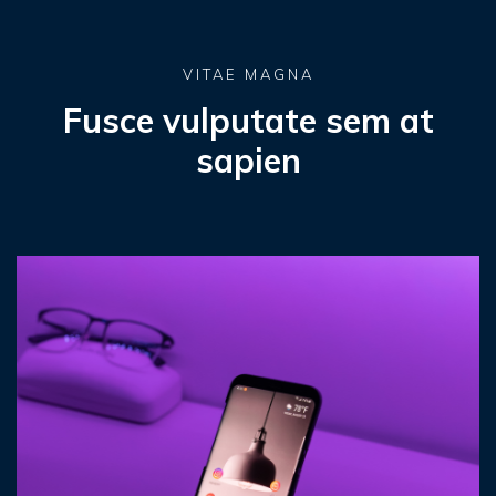
VITAE MAGNA
Fusce vulputate
sem at
sapien