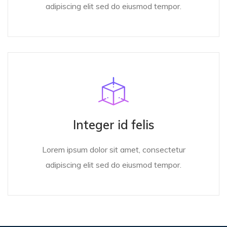
adipiscing elit sed do eiusmod tempor.
Integer id felis
Lorem ipsum dolor sit amet, consectetur
adipiscing elit sed do eiusmod tempor.