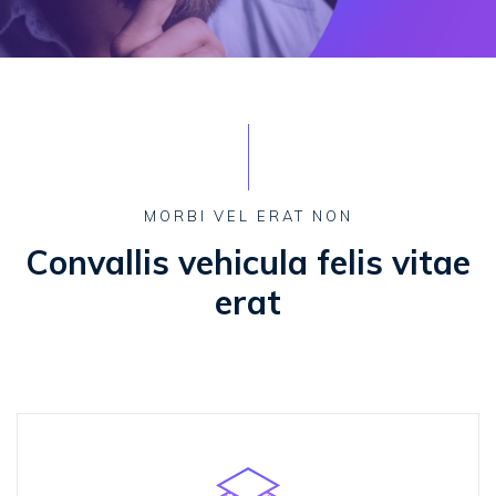
MORBI VEL ERAT NON
Convallis vehicula
felis vitae
erat