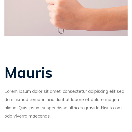
Mauris
Lorem ipsum dolor sit amet, consectetur adipiscing elit sed
do eiusmod tempor incididunt ut labore et dolore magna
aliqua. Quis ipsum suspendisse ultrices gravida Risus com
odo viverra maecenas.