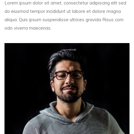
Lorem ipsum dolor sit amet, consectetur adipiscing elit sed
do eiusmod tempor incididunt ut labore et dolore magna
aliqua. Quis ipsum suspendisse ultrices gravida Risus com
odo viverra maecenas.