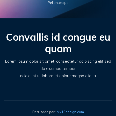
Pellentesque
Convallis id congue eu
quam
Lorem ipsum dolor sit amet, consectetur adipiscing elit sed
do eiusmod tempor
incididunt ut labore et dolore magna aliqua.
Realizado por :
six10design.com