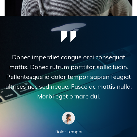
Donec imperdiet congue orci consequat
mattis. Donec rutrum porttitor
sollicitudin.
Pellentesque id dolor tempor sapien feugiat
ultrices nec sed neque.
Fusce ac mattis nulla.
Morbi eget ornare dui.
Dolor tempor