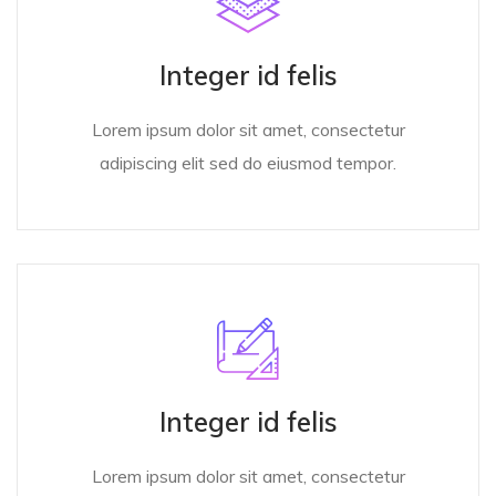
Integer id felis
Lorem ipsum dolor sit amet, consectetur
adipiscing elit sed do eiusmod tempor.
Integer id felis
Lorem ipsum dolor sit amet, consectetur